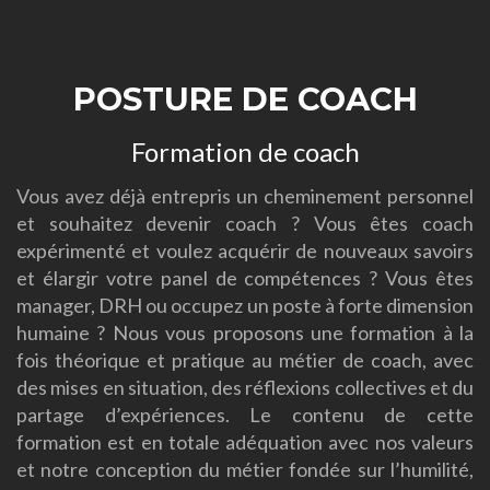
des
articles
POSTURE DE COACH
Formation de coach
Vous avez déjà entrepris un cheminement personnel
et souhaitez devenir coach ? Vous êtes coach
expérimenté et voulez acquérir de nouveaux savoirs
et élargir votre panel de compétences ? Vous êtes
manager, DRH ou occupez un poste à forte dimension
humaine ? Nous vous proposons une formation à la
fois théorique et pratique au métier de coach, avec
des mises en situation, des réflexions collectives et du
partage d’expériences. Le contenu de cette
formation est en totale adéquation avec nos valeurs
et notre conception du métier fondée sur l’humilité,