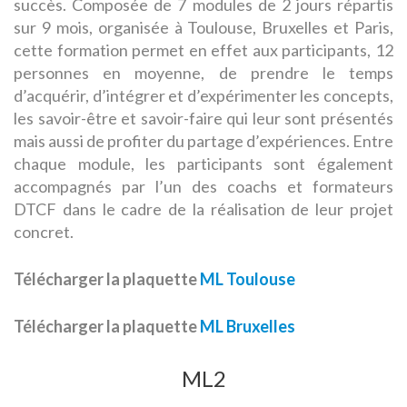
succès. Composée de 7 modules de 2 jours répartis
sur 9 mois, organisée à Toulouse, Bruxelles et Paris,
cette formation permet en effet aux participants, 12
personnes en moyenne, de prendre le temps
d’acquérir, d’intégrer et d’expérimenter les concepts,
les savoir-être et savoir-faire qui leur sont présentés
mais aussi de profiter du partage d’expériences. Entre
chaque module, les participants sont également
accompagnés par l’un des coachs et formateurs
DTCF dans le cadre de la réalisation de leur projet
concret.
Télécharger la plaquette
ML Toulouse
Télécharger la plaquette
ML Bruxelles
ML2