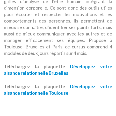
grilles d’analyse de l’être humain intégrant la
dimension corporelle. Ce sont donc des outils utiles
pour écouter et respecter les motivations et les
comportements des personnes. Ils permettent de
mieux se connaître, d’identifier ses points forts, mais
aussi de mieux communiquer avec les autres et de
manager efficacement ses équipes. Proposé à
Toulouse, Bruxelles et Paris, ce cursus comprend 4
modules de deux jours répartis sur 4 mois.
Téléchargez la plaquette
Développez votre
aisance relationnelle Bruxelles
Téléchargez la plaquette
Développez votre
aisance relationnelle Toulouse