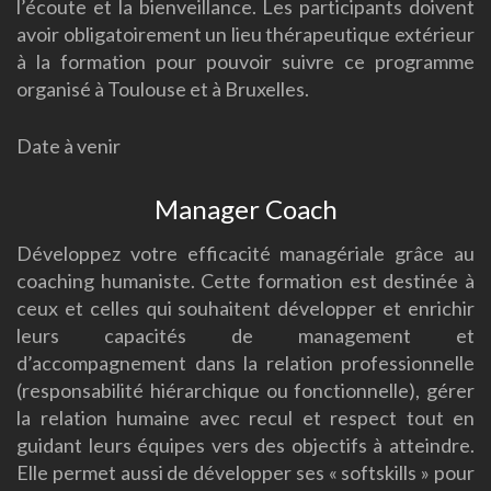
l’écoute et la bienveillance. Les participants doivent
avoir obligatoirement un lieu thérapeutique extérieur
à la formation pour pouvoir suivre ce programme
organisé à Toulouse et à Bruxelles.
Date à venir
Manager Coach
Développez votre efficacité managériale grâce au
coaching humaniste. Cette formation est destinée à
ceux et celles qui souhaitent développer et enrichir
leurs capacités de management et
d’accompagnement dans la relation professionnelle
(responsabilité hiérarchique ou fonctionnelle), gérer
la relation humaine avec recul et respect tout en
guidant leurs équipes vers des objectifs à atteindre.
Elle permet aussi de développer ses « softskills » pour