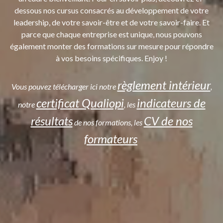
dessous nos cursus consacrés au développement de votre
leadership, de votre savoir-être et de votre savoir-faire. Et
parce que chaque entreprise est unique, nous pouvons
également monter des formations sur mesure pour répondre
à vos besoins spécifiques. Enjoy !
règlement intérieur
Vous pouvez télécharger ici notre
,
certificat Qualiopi
indicateurs de
notre
, les
résultats
CV de nos
de nos formations, les
formateurs