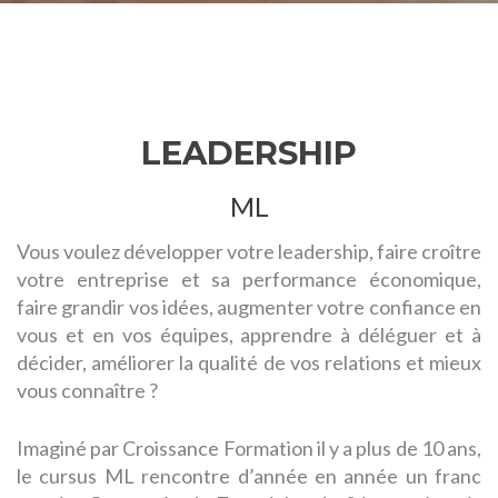
LEADERSHIP
ML
Vous voulez développer votre leadership, faire croître
votre entreprise et sa performance économique,
faire grandir vos idées, augmenter votre confiance en
vous et en vos équipes, apprendre à déléguer et à
décider, améliorer la qualité de vos relations et mieux
vous connaître ?
Imaginé par Croissance Formation il y a plus de 10 ans,
le cursus ML rencontre d’année en année un franc