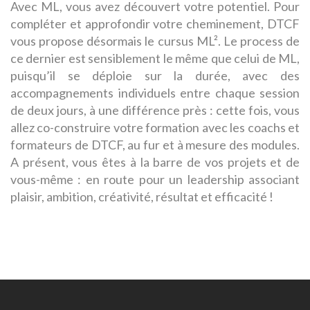
Avec ML, vous avez découvert votre potentiel. Pour
compléter et approfondir votre cheminement, DTCF
vous propose désormais le cursus ML². Le process de
ce dernier est sensiblement le même que celui de ML,
puisqu’il se déploie sur la durée, avec des
accompagnements individuels entre chaque session
de deux jours, à une différence près : cette fois, vous
allez co-construire votre formation avec les coachs et
formateurs de DTCF, au fur et à mesure des modules.
A présent, vous êtes à la barre de vos projets et de
vous-même : en route pour un leadership associant
plaisir, ambition, créativité, résultat et efficacité !
Navigation