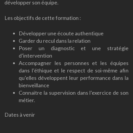
développer son équipe.
Les objectifs de cette formation :
Développer une écoute authentique
Garder du recul dans la relation
Poser un diagnostic et une stratégie
d’intervention
Accompagner les personnes et les équipes
dans l’éthique et le respect de soi-même afin
qu’elles développent leur performance dans la
bienveillance
Connaitre la supervision dans l’exercice de son
métier.
Dates à venir