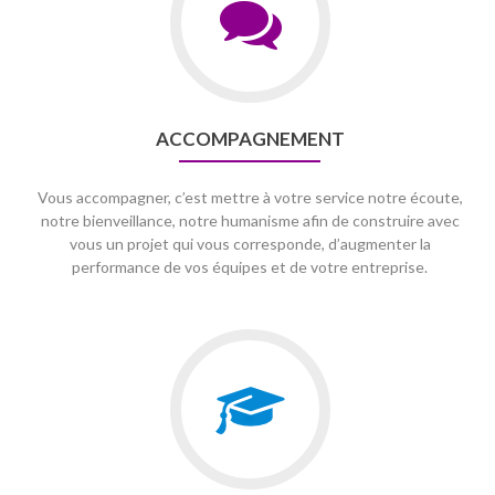
ACCOMPAGNEMENT
Vous accompagner, c’est mettre à votre service notre écoute,
notre bienveillance, notre humanisme afin de construire avec
vous un projet qui vous corresponde, d’augmenter la
performance de vos équipes et de votre entreprise.