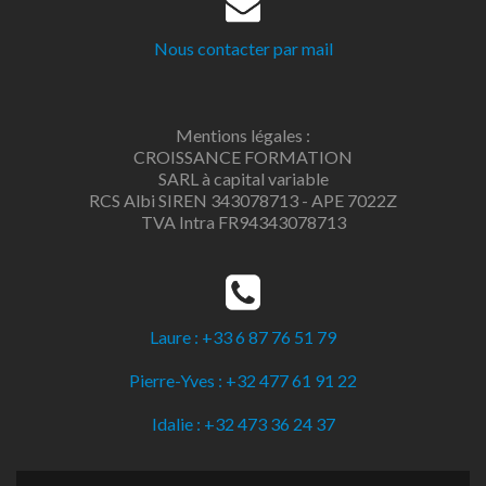
Nous contacter par mail
Mentions légales :
CROISSANCE FORMATION
SARL à capital variable
RCS Albi SIREN 343078713 - APE 7022Z
TVA Intra FR94343078713
Laure : +33 6 87 76 51 79
Pierre-Yves : +32 477 61 91 22
Idalie : +32 473 36 24 37