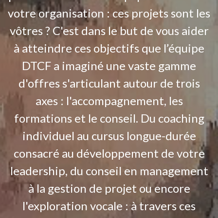
votre organisation : ces projets sont les
vôtres ? C'est dans le but de vous aider
à atteindre ces objectifs que l’équipe
DTCF a imaginé une vaste gamme
d'offres s'articulant autour de trois
axes : l'accompagnement, les
formations et le conseil. Du coaching
individuel au cursus longue-durée
consacré au développement de votre
leadership, du conseil en management
à la gestion de projet ou encore
l'exploration vocale : à travers ces