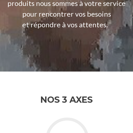
produits nous sommes à votre service
pour rencontrer vos besoins
et répondre à vos attentes.
NOS 3 AXES