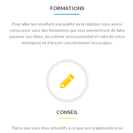
FORMATIONS
Pour allier les résultats à la qualité de la relation, nous avons
conçu pour vous des formations qui vous permettront de faire
pousser vos idées, de cultiver votre potentiel et celui de votre
entreprise et d’ancrer concrètement vos projets.
CONSEIL
Parce que vous êtes attentifs à ce que vos organisations se