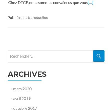
Chez DTCF, nous sommes convaincus que vous
[…]
Publié dans
Introduction
Navigation
des
Rechercher :
articles
ARCHIVES
mars 2020
avril 2019
octobre 2017