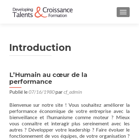
AFFIC
Introduction
L’Humain au cœur de la
performance
Publié le
07/16/1980
par
cf_admin
Bienvenue sur notre site ! Vous souhaitez améliorer la
performance économique de votre entreprise avec la
bienveillance et l’humanisme comme moteur ? Mieux
vous connaître et interagir plus sereinement avec les
autres ? Développer votre leadership ? Faire évoluer le
fonctionnement de vos équipes, de votre organisation ?